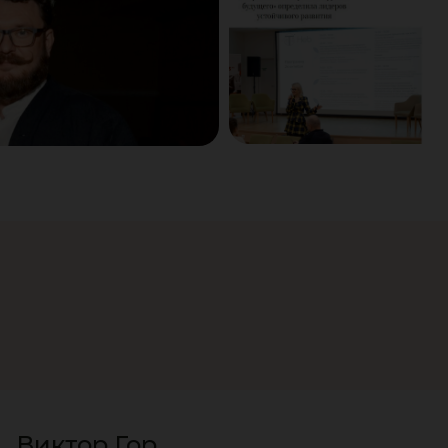
Виктор Гор