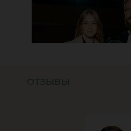
ОТЗЫВЫ