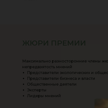
ЖЮРИ ПРЕМИИ
Максимально разносторонние члены жюр
непредвзятость мнений
Представители экологических и обще
Представители бизнеса и власти
Общественные деятели
Эксперты
Лидеры мнений