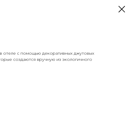
 в отеле с помощью декоративных джутовых
торые создаются вручную из экологичного