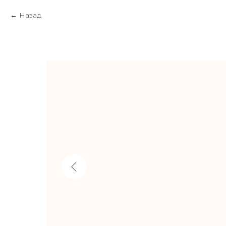
Назад