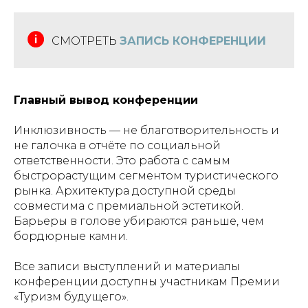
СМОТРЕТЬ
ЗАПИСЬ КОНФЕРЕНЦИИ
Главный вывод конференции
Инклюзивность — не благотворительность и
не галочка в отчёте по социальной
ответственности. Это работа с самым
быстрорастущим сегментом туристического
рынка. Архитектура доступной среды
совместима с премиальной эстетикой.
Барьеры в голове убираются раньше, чем
бордюрные камни.
Все записи выступлений и материалы
конференции доступны участникам Премии
«Туризм будущего».