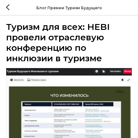
Блог Премии Туризм Будущего
Туризм для всех: HEBI
провели отраслевую
конференцию по
инклюзии в туризме