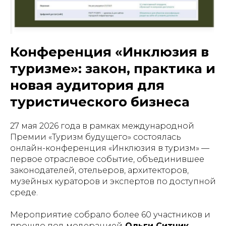
Конференция «Инклюзия в
туризме»: закон, практика и
новая аудитория для
туристического бизнеса
27 мая 2026 года в рамках международной
Премии «Туризм будущего» состоялась
онлайн-конференция «Инклюзия в туризм» —
первое отраслевое событие, объединившее
законодателей, отельеров, архитекторов,
музейных кураторов и экспертов по доступной
среде.
Мероприятие собрало более 60 участников и
прошло под модерацией
Ольги Ситник,