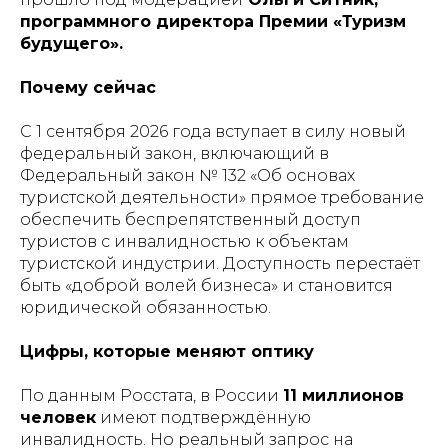
программного директора Премии «Туризм
будущего».
Почему сейчас
С 1 сентября 2026 года вступает в силу новый
федеральный закон, включающий в
Федеральный закон № 132 «Об основах
туристской деятельности» прямое требование
обеспечить беспрепятственный доступ
туристов с инвалидностью к объектам
туристской индустрии. Доступность перестаёт
быть «доброй волей бизнеса» и становится
юридической обязанностью.
Цифры, которые меняют оптику
По данным Росстата, в России
11 миллионов
человек
имеют подтверждённую
инвалидность. Но реальный запрос на