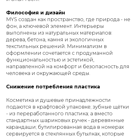
Философия и дизайн
MYS создан как пространство, где природа - не
фон, а ключевой элемент. Интерьеры
выполнены из натуральных материалов:
дерева, бетона, камня и экологичных
текстильных решений. Минимализм в
оформлении сочетается с продуманной
функциональностью и эстетикой,
направленной на комфорт и безопасность для
человека и окружающей среды.
Снижение потребления пластика
Косметика и душевые принадлежности
подаются в крафтовой упаковке; зубные щётки
- из переработанного пластика; а вместо
стандартных шариковых ручек - деревянные
карандаши; бутилированная вода в номерах
сервируется в стеклянных бутылках, которые