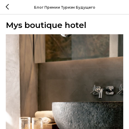
Блог Премии Туризм Будущего
Mys boutique hotel