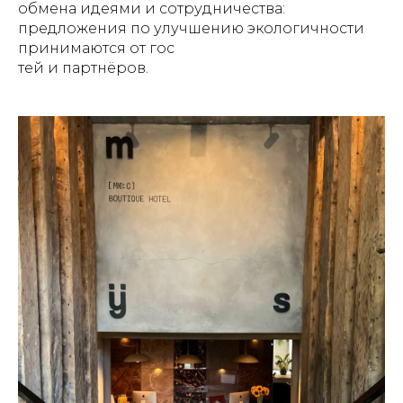
обмена идеями и сотрудничества:
предложения по улучшению экологичности
принимаются от гос
тей и партнёров.