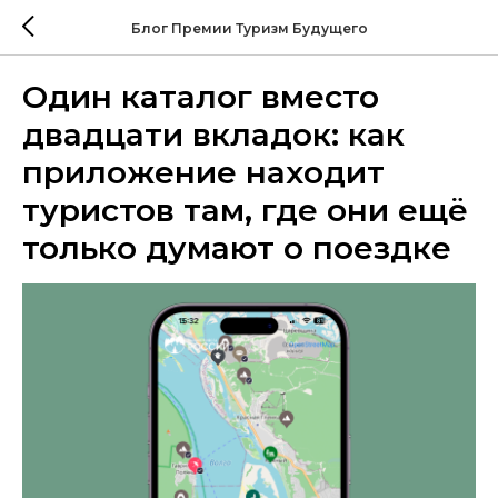
Блог Премии Туризм Будущего
Один каталог вместо
двадцати вкладок: как
приложение находит
туристов там, где они ещё
только думают о поездке