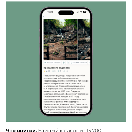
Что внутри.
Единый каталог из 13 700