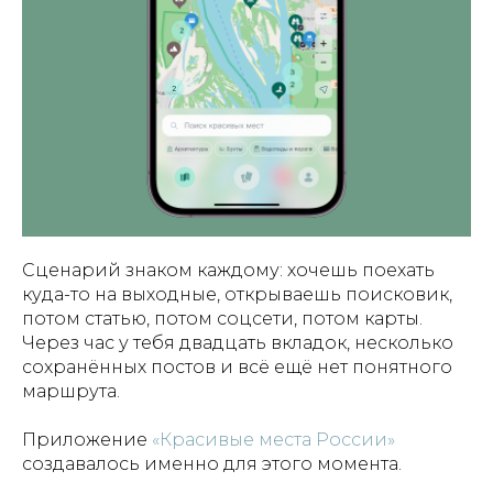
Сценарий знаком каждому: хочешь поехать
куда-то на выходные, открываешь поисковик,
потом статью, потом соцсети, потом карты.
Через час у тебя двадцать вкладок, несколько
сохранённых постов и всё ещё нет понятного
маршрута.
Приложение
«Красивые места России»
создавалось именно для этого момента.